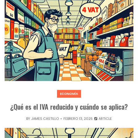
ECONOMÍA
¿Qué es el IVA reducido y cuándo se aplica?
BY
JAMES CASTILLO
FEBRERO 13, 2025
ARTICLE