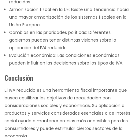
reducidos.
Armonización fiscal en la UE: Existe una tendencia hacia
una mayor armonización de los sistemas fiscales en la
Unión Europea.
Cambios en las prioridades políticas: Diferentes
gobiernos pueden tener distintas visiones sobre la
aplicación del IVA reducido.
Evolución económica: Las condiciones económicas
pueden influir en las decisiones sobre los tipos de IVA.
Conclusión
El IVA reducido es una herramienta fiscal importante que
busca equilibrar los objetivos de recaudación con
consideraciones sociales y económicas. Su aplicación a
productos y servicios considerados esenciales o de interés
social ayuda a mantener precios más accesibles para los
consumidores y puede estimular ciertos sectores de la
economía.