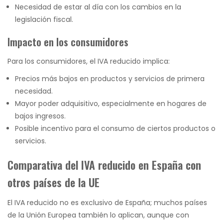
Necesidad de estar al día con los cambios en la
legislación fiscal.
Impacto en los consumidores
Para los consumidores, el IVA reducido implica:
Precios más bajos en productos y servicios de primera
necesidad.
Mayor poder adquisitivo, especialmente en hogares de
bajos ingresos.
Posible incentivo para el consumo de ciertos productos o
servicios.
Comparativa del IVA reducido en España con
otros países de la UE
El IVA reducido no es exclusivo de España; muchos países
de la Unión Europea también lo aplican, aunque con