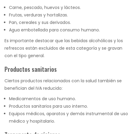
Carne, pescado, huevos y lácteos.
Frutas, verduras y hortalizas.
Pan, cereales y sus derivados.
Agua embotellada para consumo humano.
Es importante destacar que las bebidas alcohólicas y los
refrescos están excluidos de esta categoría y se gravan
con el tipo general.
Productos sanitarios
Ciertos productos relacionados con la salud también se
benefician del IVA reducido:
Medicamentos de uso humano.
Productos sanitarios para uso interno.
Equipos médicos, aparatos y demás instrumental de uso
médico y hospitalario.