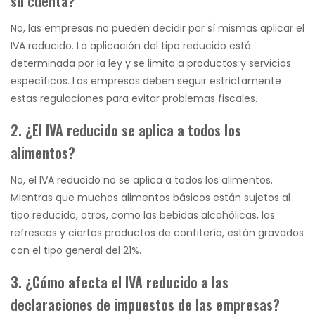
su cuenta?
No, las empresas no pueden decidir por sí mismas aplicar el
IVA reducido. La aplicación del tipo reducido está
determinada por la ley y se limita a productos y servicios
específicos. Las empresas deben seguir estrictamente
estas regulaciones para evitar problemas fiscales.
2. ¿El IVA reducido se aplica a todos los
alimentos?
No, el IVA reducido no se aplica a todos los alimentos.
Mientras que muchos alimentos básicos están sujetos al
tipo reducido, otros, como las bebidas alcohólicas, los
refrescos y ciertos productos de confitería, están gravados
con el tipo general del 21%.
3. ¿Cómo afecta el IVA reducido a las
declaraciones de impuestos de las empresas?