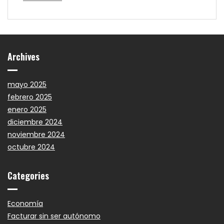
Archives
mayo 2025
febrero 2025
enero 2025
diciembre 2024
noviembre 2024
octubre 2024
Categories
Economía
Facturar sin ser autónomo