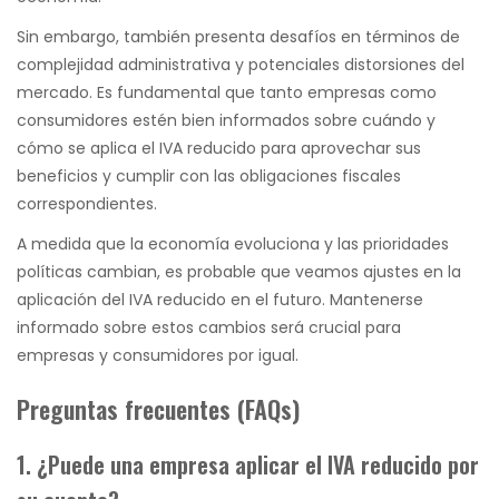
Sin embargo, también presenta desafíos en términos de
complejidad administrativa y potenciales distorsiones del
mercado. Es fundamental que tanto empresas como
consumidores estén bien informados sobre cuándo y
cómo se aplica el IVA reducido para aprovechar sus
beneficios y cumplir con las obligaciones fiscales
correspondientes.
A medida que la economía evoluciona y las prioridades
políticas cambian, es probable que veamos ajustes en la
aplicación del IVA reducido en el futuro. Mantenerse
informado sobre estos cambios será crucial para
empresas y consumidores por igual.
Preguntas frecuentes (FAQs)
1. ¿Puede una empresa aplicar el IVA reducido por