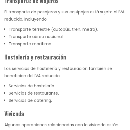
Transporte de viajeros
El transporte de pasajeros y sus equipajes está sujeto al IVA
reducido, incluyendo:
Transporte terrestre (autobús, tren, metro).
Transporte aéreo nacional.
Transporte marítimo.
Hostelería y restauración
Los servicios de hostelería y restauración también se
benefician del IVA reducido:
Servicios de hostelería.
Servicios de restaurante.
Servicios de catering.
Vivienda
Algunas operaciones relacionadas con la vivienda están