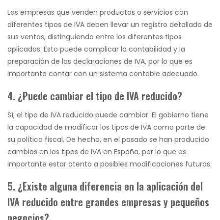
Las empresas que venden productos o servicios con
diferentes tipos de IVA deben llevar un registro detallado de
sus ventas, distinguiendo entre los diferentes tipos
aplicados. Esto puede complicar la contabilidad y la
preparación de las declaraciones de IVA, por lo que es
importante contar con un sistema contable adecuado.
4. ¿Puede cambiar el tipo de IVA reducido?
Sí, el tipo de IVA reducido puede cambiar. El gobierno tiene
la capacidad de modificar los tipos de IVA como parte de
su política fiscal. De hecho, en el pasado se han producido
cambios en los tipos de IVA en España, por lo que es
importante estar atento a posibles modificaciones futuras.
5. ¿Existe alguna diferencia en la aplicación del
IVA reducido entre grandes empresas y pequeños
negocios?