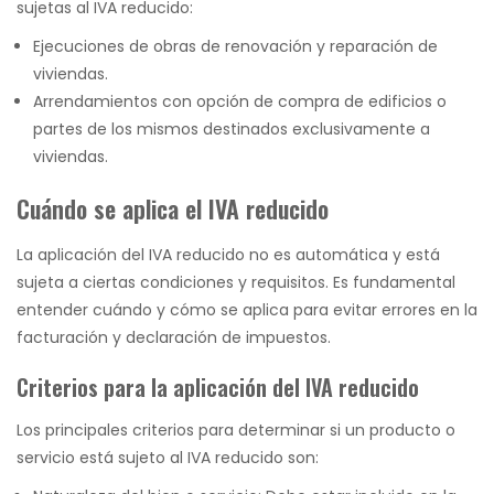
sujetas al IVA reducido:
Ejecuciones de obras de renovación y reparación de
viviendas.
Arrendamientos con opción de compra de edificios o
partes de los mismos destinados exclusivamente a
viviendas.
Cuándo se aplica el IVA reducido
La aplicación del IVA reducido no es automática y está
sujeta a ciertas condiciones y requisitos. Es fundamental
entender cuándo y cómo se aplica para evitar errores en la
facturación y declaración de impuestos.
Criterios para la aplicación del IVA reducido
Los principales criterios para determinar si un producto o
servicio está sujeto al IVA reducido son: