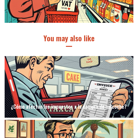
You may also like
¿Cómo afectan los impuestos a la compra de un coche?