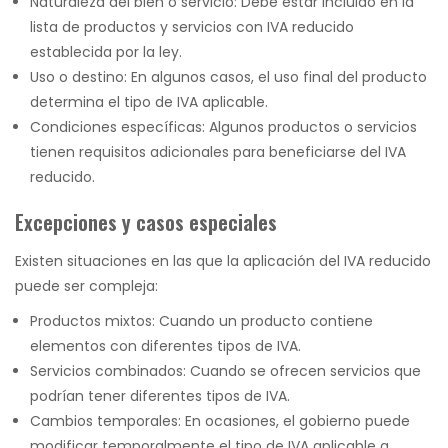
Naturaleza del bien o servicio: Debe estar incluido en la
lista de productos y servicios con IVA reducido
establecida por la ley.
Uso o destino: En algunos casos, el uso final del producto
determina el tipo de IVA aplicable.
Condiciones específicas: Algunos productos o servicios
tienen requisitos adicionales para beneficiarse del IVA
reducido.
Excepciones y casos especiales
Existen situaciones en las que la aplicación del IVA reducido
puede ser compleja:
Productos mixtos: Cuando un producto contiene
elementos con diferentes tipos de IVA.
Servicios combinados: Cuando se ofrecen servicios que
podrían tener diferentes tipos de IVA.
Cambios temporales: En ocasiones, el gobierno puede
modificar temporalmente el tipo de IVA aplicable a