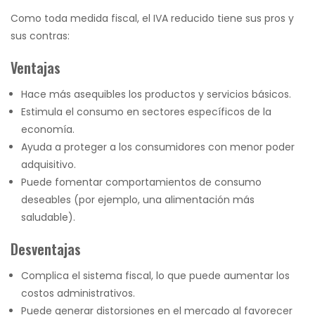
Como toda medida fiscal, el IVA reducido tiene sus pros y
sus contras:
Ventajas
Hace más asequibles los productos y servicios básicos.
Estimula el consumo en sectores específicos de la
economía.
Ayuda a proteger a los consumidores con menor poder
adquisitivo.
Puede fomentar comportamientos de consumo
deseables (por ejemplo, una alimentación más
saludable).
Desventajas
Complica el sistema fiscal, lo que puede aumentar los
costos administrativos.
Puede generar distorsiones en el mercado al favorecer