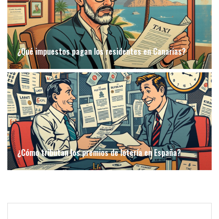
¿Qué impuestos pagan los residentes en Canarias?
¿Cómo tributan los premios de lotería en España?