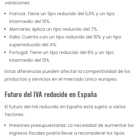
variaciones:
Francia: Tiene un tipo reducido del 5,5% y un tipo
intermedio del 10%.
Alemania: Aplica un tipo reducido del 7%.
Italia: Cuenta con un tipo reducido del 10% y un tipo
superreducido del 4%.
Portugal: Tiene un tipo reducido del 6% y un tipo
intermedio del 13%.
Estas diferencias pueden afectar la competitividad de los
productos y servicios en el mercado único europeo.
Futuro del IVA reducido en España
El futuro del IVA reducido en España está sujeto a varios
factores:
Presiones presupuestarias: La necesidad de aumentar los
ingresos fiscales podría llevar a reconsiderar los tipos