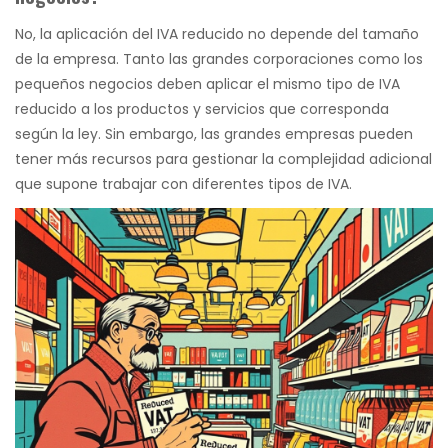
No, la aplicación del IVA reducido no depende del tamaño
de la empresa. Tanto las grandes corporaciones como los
pequeños negocios deben aplicar el mismo tipo de IVA
reducido a los productos y servicios que corresponda
según la ley. Sin embargo, las grandes empresas pueden
tener más recursos para gestionar la complejidad adicional
que supone trabajar con diferentes tipos de IVA.