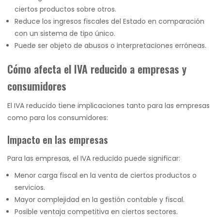
ciertos productos sobre otros.
Reduce los ingresos fiscales del Estado en comparación
con un sistema de tipo único.
Puede ser objeto de abusos o interpretaciones erróneas.
Cómo afecta el IVA reducido a empresas y
consumidores
El IVA reducido tiene implicaciones tanto para las empresas
como para los consumidores:
Impacto en las empresas
Para las empresas, el IVA reducido puede significar:
Menor carga fiscal en la venta de ciertos productos o
servicios.
Mayor complejidad en la gestión contable y fiscal.
Posible ventaja competitiva en ciertos sectores.