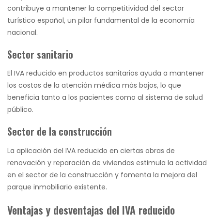
contribuye a mantener la competitividad del sector
turístico español, un pilar fundamental de la economía
nacional.
Sector sanitario
El IVA reducido en productos sanitarios ayuda a mantener
los costos de la atención médica más bajos, lo que
beneficia tanto a los pacientes como al sistema de salud
público.
Sector de la construcción
La aplicación del IVA reducido en ciertas obras de
renovación y reparación de viviendas estimula la actividad
en el sector de la construcción y fomenta la mejora del
parque inmobiliario existente.
Ventajas y desventajas del IVA reducido