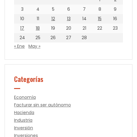
3
4
5
6
7
8
9
10
11
12
13
14
15
16
17
18
19
20
21
22
23
24
25
26
27
28
« Ene
May »
Categorías
Economía
Facturar sin ser autónomo
Hacienda
Industria
Inversión
Inversiones