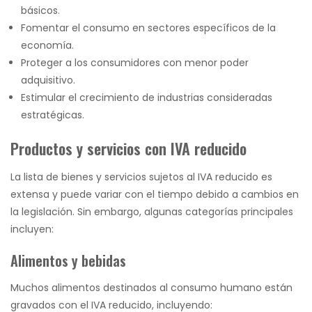
básicos.
Fomentar el consumo en sectores específicos de la
economía.
Proteger a los consumidores con menor poder
adquisitivo.
Estimular el crecimiento de industrias consideradas
estratégicas.
Productos y servicios con IVA reducido
La lista de bienes y servicios sujetos al IVA reducido es
extensa y puede variar con el tiempo debido a cambios en
la legislación. Sin embargo, algunas categorías principales
incluyen:
Alimentos y bebidas
Muchos alimentos destinados al consumo humano están
gravados con el IVA reducido, incluyendo: