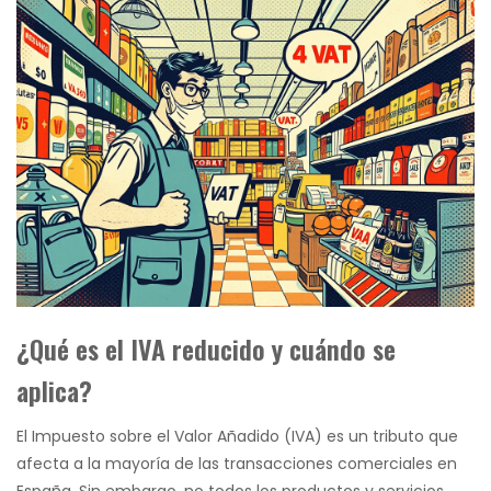
¿Qué es el IVA reducido y cuándo se
aplica?
El Impuesto sobre el Valor Añadido (IVA) es un tributo que
afecta a la mayoría de las transacciones comerciales en