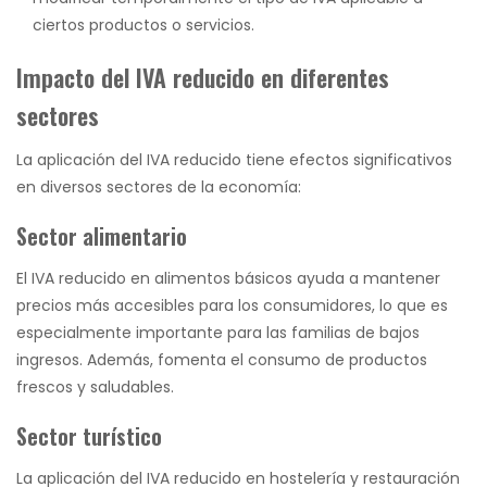
ciertos productos o servicios.
Impacto del IVA reducido en diferentes
sectores
La aplicación del IVA reducido tiene efectos significativos
en diversos sectores de la economía:
Sector alimentario
El IVA reducido en alimentos básicos ayuda a mantener
precios más accesibles para los consumidores, lo que es
especialmente importante para las familias de bajos
ingresos. Además, fomenta el consumo de productos
frescos y saludables.
Sector turístico
La aplicación del IVA reducido en hostelería y restauración