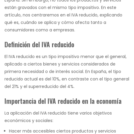
España. Sin embargo, no todos los productos y servicios
están gravados con el mismo tipo impositivo. En este
artículo, nos centraremos en el IVA reducido, explicando
qué es, cuándo se aplica y cómo afecta tanto a
consumidores como a empresas.
Definición del IVA reducido
El IVA reducido es un tipo impositivo menor que el general,
aplicado a ciertos bienes y servicios considerados de
primera necesidad o de interés social. En España, el tipo
reducido actual es del 10%, en contraste con el tipo general
del 21% y el superreducido del 4%.
Importancia del IVA reducido en la economía
La aplicación del IVA reducido tiene varios objetivos
económicos y sociales:
Hacer más accesibles ciertos productos y servicios