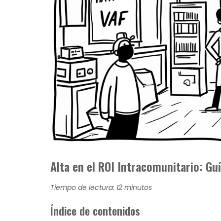
Alta en el ROI Intracomunitario: Gu
Tiempo de lectura: 12 minutos
Índice de contenidos