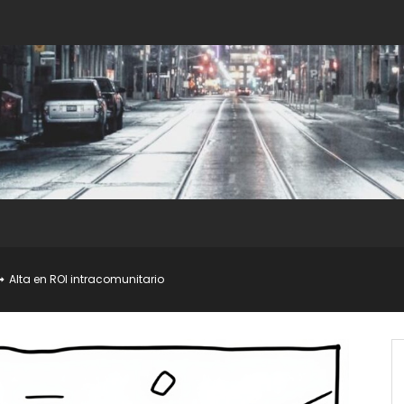
Alta en ROI intracomunitario