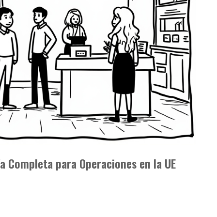
ía Completa para Operaciones en la UE