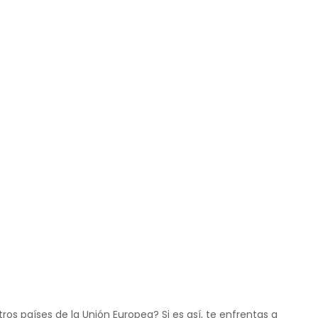
os países de la Unión Europea? Si es así, te enfrentas a