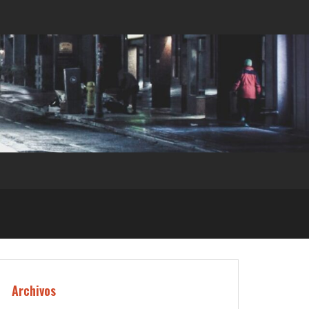
Archivos