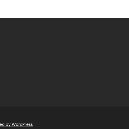
red by WordPress