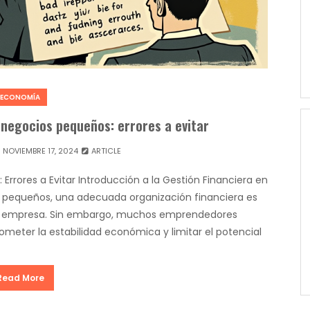
ECONOMÍA
 negocios pequeños: errores a evitar
NOVIEMBRE 17, 2024
ARTICLE
rrores a Evitar Introducción a la Gestión Financiera en
 pequeños, una adecuada organización financiera es
 la empresa. Sin embargo, muchos emprendedores
eter la estabilidad económica y limitar el potencial
Read More