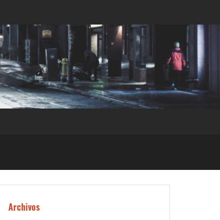
Archivos