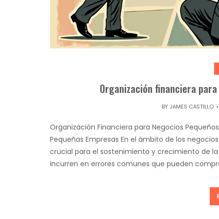
Organización financiera para
BY
JAMES CASTILLO
Organización Financiera para Negocios Pequeños: E
Pequeñas Empresas En el ámbito de los negocios
crucial para el sostenimiento y crecimiento de
incurren en errores comunes que pueden comprom