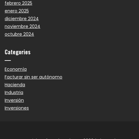
febrero 2025
enero 2025
diciembre 2024
noviembre 2024
octubre 2024
Categories
Economía
Facturar sin ser autónomo
Hacienda
Industria
Inversión
Inversiones