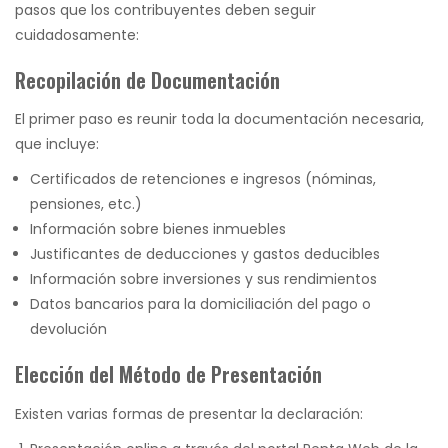
pasos que los contribuyentes deben seguir
cuidadosamente:
Recopilación de Documentación
El primer paso es reunir toda la documentación necesaria,
que incluye:
Certificados de retenciones e ingresos (nóminas,
pensiones, etc.)
Información sobre bienes inmuebles
Justificantes de deducciones y gastos deducibles
Información sobre inversiones y sus rendimientos
Datos bancarios para la domiciliación del pago o
devolución
Elección del Método de Presentación
Existen varias formas de presentar la declaración: