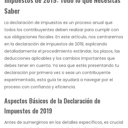
Saber
La declaración de impuestos es un proceso anual que
todos los contribuyentes deben realizar para cumplir con
sus obligaciones fiscales. En este artículo, nos centraremos
en la declaración de impuestos de 2019, explicando
detalladamente el procedimiento estándar, los plazos, las
deducciones aplicables y los cambios importantes que
debes tener en cuenta. Ya sea que estés presentando tu
declaración por primera vez o seas un contribuyente
experimentado, esta guía te ayudará a navegar por el
proceso con confianza y eficiencia.
Aspectos Básicos de la Declaración de
Impuestos de 2019
Antes de sumergirnos en los detalles específicos, es crucial