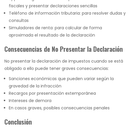
fiscales y presentar declaraciones sencillas
Teléfono de información tributaria: para resolver dudas y
consultas
Simuladores de renta: para calcular de forma
aproximada el resultado de la declaración
Consecuencias de No Presentar la Declaración
No presentar la declaración de impuestos cuando se está
obligado a ello puede tener graves consecuencias:
Sanciones económicas que pueden variar según la
gravedad de la infracción
Recargos por presentación extemporánea
Intereses de demora
En casos graves, posibles consecuencias penales
Conclusión