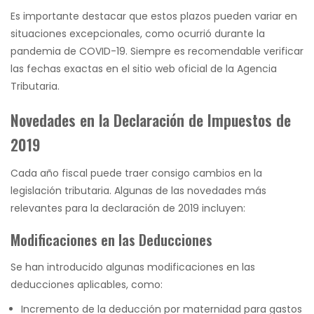
Es importante destacar que estos plazos pueden variar en
situaciones excepcionales, como ocurrió durante la
pandemia de COVID-19. Siempre es recomendable verificar
las fechas exactas en el sitio web oficial de la Agencia
Tributaria.
Novedades en la Declaración de Impuestos de
2019
Cada año fiscal puede traer consigo cambios en la
legislación tributaria. Algunas de las novedades más
relevantes para la declaración de 2019 incluyen:
Modificaciones en las Deducciones
Se han introducido algunas modificaciones en las
deducciones aplicables, como:
Incremento de la deducción por maternidad para gastos