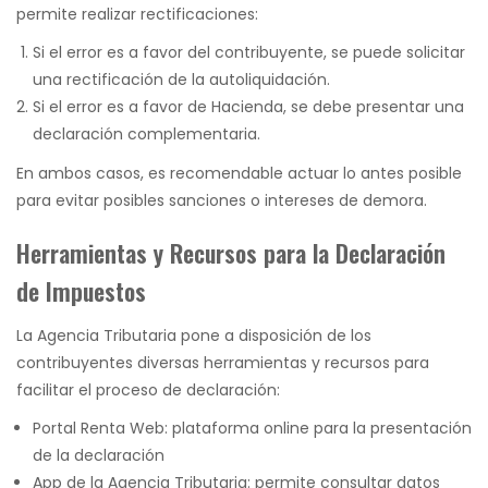
permite realizar rectificaciones:
Si el error es a favor del contribuyente, se puede solicitar
una rectificación de la autoliquidación.
Si el error es a favor de Hacienda, se debe presentar una
declaración complementaria.
En ambos casos, es recomendable actuar lo antes posible
para evitar posibles sanciones o intereses de demora.
Herramientas y Recursos para la Declaración
de Impuestos
La Agencia Tributaria pone a disposición de los
contribuyentes diversas herramientas y recursos para
facilitar el proceso de declaración:
Portal Renta Web: plataforma online para la presentación
de la declaración
App de la Agencia Tributaria: permite consultar datos