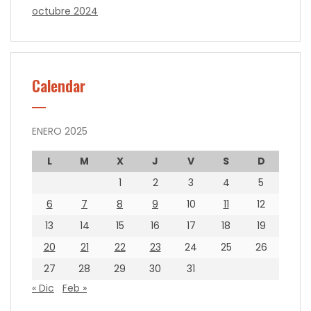
octubre 2024
Calendar
ENERO 2025
L
M
X
J
V
S
D
1
2
3
4
5
6
7
8
9
10
11
12
13
14
15
16
17
18
19
20
21
22
23
24
25
26
27
28
29
30
31
« Dic
Feb »