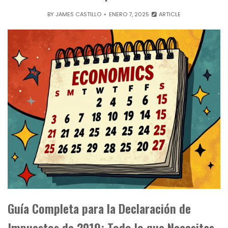
BY
JAMES CASTILLO
ENERO 7, 2025
ARTICLE
Guía Completa para la Declaración de
Impuestos de 2019: Todo lo que Necesitas