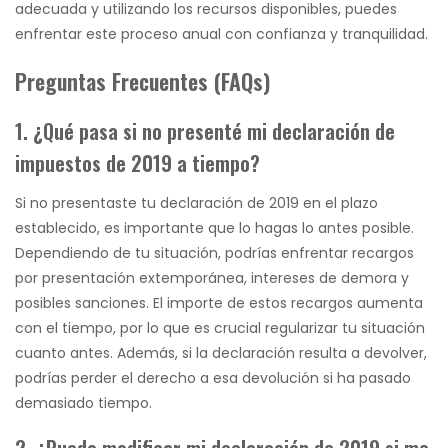
adecuada y utilizando los recursos disponibles, puedes
enfrentar este proceso anual con confianza y tranquilidad.
Preguntas Frecuentes (FAQs)
1. ¿Qué pasa si no presenté mi declaración de
impuestos de 2019 a tiempo?
Si no presentaste tu declaración de 2019 en el plazo
establecido, es importante que lo hagas lo antes posible.
Dependiendo de tu situación, podrías enfrentar recargos
por presentación extemporánea, intereses de demora y
posibles sanciones. El importe de estos recargos aumenta
con el tiempo, por lo que es crucial regularizar tu situación
cuanto antes. Además, si la declaración resulta a devolver,
podrías perder el derecho a esa devolución si ha pasado
demasiado tiempo.
2. ¿Puedo modificar mi declaración de 2019 si me