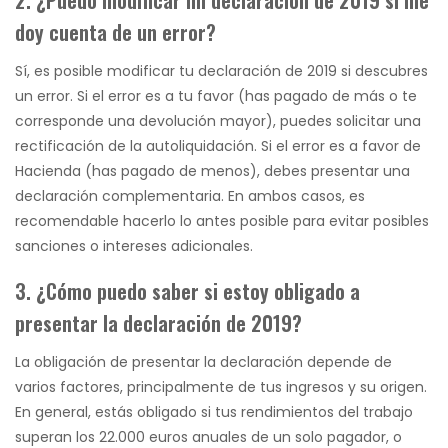
doy cuenta de un error?
Sí, es posible modificar tu declaración de 2019 si descubres
un error. Si el error es a tu favor (has pagado de más o te
corresponde una devolución mayor), puedes solicitar una
rectificación de la autoliquidación. Si el error es a favor de
Hacienda (has pagado de menos), debes presentar una
declaración complementaria. En ambos casos, es
recomendable hacerlo lo antes posible para evitar posibles
sanciones o intereses adicionales.
3. ¿Cómo puedo saber si estoy obligado a
presentar la declaración de 2019?
La obligación de presentar la declaración depende de
varios factores, principalmente de tus ingresos y su origen.
En general, estás obligado si tus rendimientos del trabajo
superan los 22.000 euros anuales de un solo pagador, o