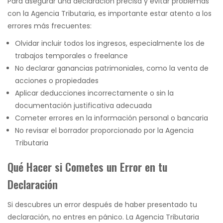
Para asegurar una declaración precisa y evitar problemas
con la Agencia Tributaria, es importante estar atento a los
errores más frecuentes:
Olvidar incluir todos los ingresos, especialmente los de
trabajos temporales o freelance
No declarar ganancias patrimoniales, como la venta de
acciones o propiedades
Aplicar deducciones incorrectamente o sin la
documentación justificativa adecuada
Cometer errores en la información personal o bancaria
No revisar el borrador proporcionado por la Agencia
Tributaria
Qué Hacer si Cometes un Error en tu
Declaración
Si descubres un error después de haber presentado tu
declaración, no entres en pánico. La Agencia Tributaria