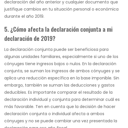
declaración del año anterior y cualquier documento que
justifique cambios en tu situación personal o económica
durante el año 2019.
5. ¿Cómo afecta la declaración conjunta a mi
declaración de 2019?
La declaración conjunta puede ser beneficiosa para
algunas unidades familiares, especialmente si uno de los
cónyuges tiene ingresos bajos o nulos. En la declaración
conjunta, se suman los ingresos de ambos cónyuges y se
aplica una reducción específica en la base imponible. Sin
embargo, también se suman las deducciones y gastos
deducibles. Es importante comparar el resultado de la
declaración individual y conjunta para determinar cuál es
más favorable. Ten en cuenta que la decisión de hacer
declaración conjunta o individual afecta a ambos
cónyuges y no se puede cambiar una vez presentada la