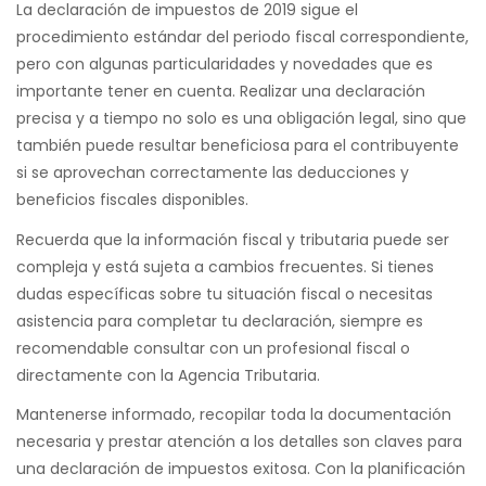
La declaración de impuestos de 2019 sigue el
procedimiento estándar del periodo fiscal correspondiente,
pero con algunas particularidades y novedades que es
importante tener en cuenta. Realizar una declaración
precisa y a tiempo no solo es una obligación legal, sino que
también puede resultar beneficiosa para el contribuyente
si se aprovechan correctamente las deducciones y
beneficios fiscales disponibles.
Recuerda que la información fiscal y tributaria puede ser
compleja y está sujeta a cambios frecuentes. Si tienes
dudas específicas sobre tu situación fiscal o necesitas
asistencia para completar tu declaración, siempre es
recomendable consultar con un profesional fiscal o
directamente con la Agencia Tributaria.
Mantenerse informado, recopilar toda la documentación
necesaria y prestar atención a los detalles son claves para
una declaración de impuestos exitosa. Con la planificación