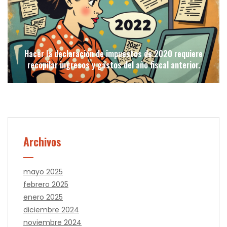
Hacer la declaración de impuestos de 2020 requiere
recopilar ingresos y gastos del año fiscal anterior.
Archivos
mayo 2025
febrero 2025
enero 2025
diciembre 2024
noviembre 2024