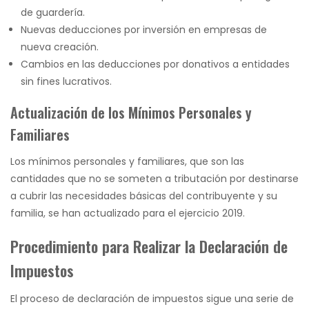
de guardería.
Nuevas deducciones por inversión en empresas de
nueva creación.
Cambios en las deducciones por donativos a entidades
sin fines lucrativos.
Actualización de los Mínimos Personales y
Familiares
Los mínimos personales y familiares, que son las
cantidades que no se someten a tributación por destinarse
a cubrir las necesidades básicas del contribuyente y su
familia, se han actualizado para el ejercicio 2019.
Procedimiento para Realizar la Declaración de
Impuestos
El proceso de declaración de impuestos sigue una serie de