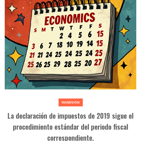
INVERSIÓN
La declaración de impuestos de 2019 sigue el
procedimiento estándar del periodo fiscal
correspondiente.