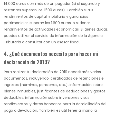
14.000 euros con más de un pagador (si el segundo y
restantes superan los 1.500 euros). También si tus
rendimientos de capital mobiliario y ganancias
patrimoniales superan los 1.600 euros, o si tienes
rendimientos de actividades económicas. Si tienes dudas,
puedes utilizar el servicio de información de la Agencia
Tributaria o consultar con un asesor fiscal.
4. ¿Qué documentos necesito para hacer mi
declaración de 2019?
Para realizar tu declaración de 2019 necesitarás varios
documentos, incluyendo: certificados de retenciones e
ingresos (nóminas, pensiones, etc.), información sobre
bienes inmuebles, justificantes de deducciones y gastos
deducibles, información sobre inversiones y sus
rendimientos, y datos bancarios para la domiciliación del
pago o devolución. También es útil tener a mano la