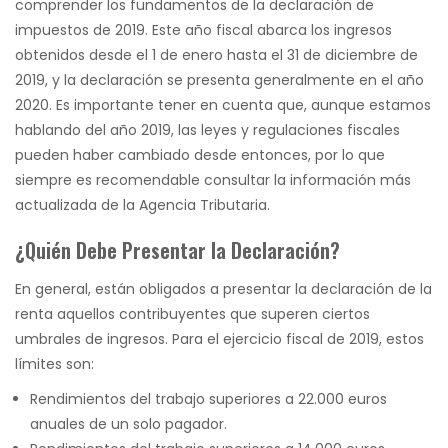
comprender los fundamentos de la declaración de
impuestos de 2019. Este año fiscal abarca los ingresos
obtenidos desde el 1 de enero hasta el 31 de diciembre de
2019, y la declaración se presenta generalmente en el año
2020. Es importante tener en cuenta que, aunque estamos
hablando del año 2019, las leyes y regulaciones fiscales
pueden haber cambiado desde entonces, por lo que
siempre es recomendable consultar la información más
actualizada de la Agencia Tributaria.
¿Quién Debe Presentar la Declaración?
En general, están obligados a presentar la declaración de la
renta aquellos contribuyentes que superen ciertos
umbrales de ingresos. Para el ejercicio fiscal de 2019, estos
límites son:
Rendimientos del trabajo superiores a 22.000 euros
anuales de un solo pagador.