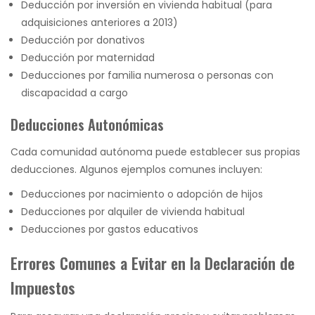
Deducción por inversión en vivienda habitual (para
adquisiciones anteriores a 2013)
Deducción por donativos
Deducción por maternidad
Deducciones por familia numerosa o personas con
discapacidad a cargo
Deducciones Autonómicas
Cada comunidad autónoma puede establecer sus propias
deducciones. Algunos ejemplos comunes incluyen:
Deducciones por nacimiento o adopción de hijos
Deducciones por alquiler de vivienda habitual
Deducciones por gastos educativos
Errores Comunes a Evitar en la Declaración de
Impuestos