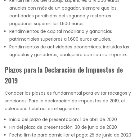
Rendimientos del trabajo superiores a 14.000 euros
anuales con más de un pagador, siempre que las
cantidades percibidas del segundo y restantes
pagadores superen los 1.500 euros.
Rendimientos de capital mobiliario y ganancias
patrimoniales superiores a 1.600 euros anuales.
Rendimientos de actividades económicas, incluidas las
agrícolas y ganaderas, cualquiera que sea su importe.
Plazos para la Declaración de Impuestos de
2019
Conocer los plazos es fundamental para evitar recargos y
sanciones. Para la declaración de impuestos de 2019, el
calendario habitual es el siguiente:
Inicio del plazo de presentación: 1 de abril de 2020
Fin del plazo de presentación: 30 de junio de 2020
Fecha límite para domiciliar el pago: 25 de junio de 2020