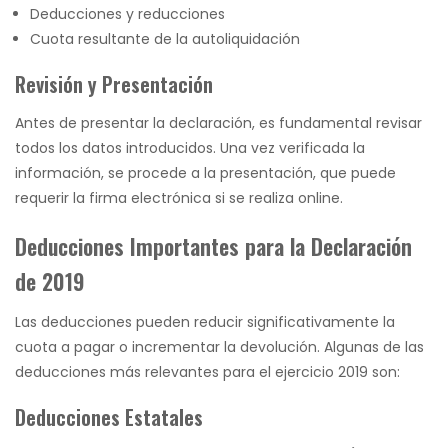
Deducciones y reducciones
Cuota resultante de la autoliquidación
Revisión y Presentación
Antes de presentar la declaración, es fundamental revisar
todos los datos introducidos. Una vez verificada la
información, se procede a la presentación, que puede
requerir la firma electrónica si se realiza online.
Deducciones Importantes para la Declaración
de 2019
Las deducciones pueden reducir significativamente la
cuota a pagar o incrementar la devolución. Algunas de las
deducciones más relevantes para el ejercicio 2019 son:
Deducciones Estatales