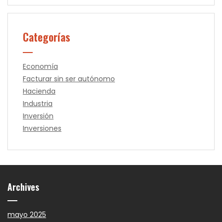
Categorías
Economía
Facturar sin ser autónomo
Hacienda
Industria
Inversión
Inversiones
Archives
mayo 2025