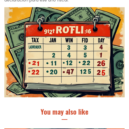
declaración para ese año fiscal.
You may also like