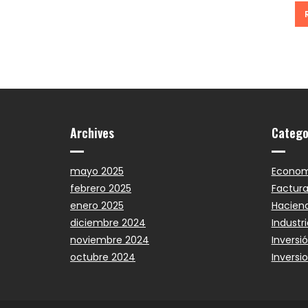
Archives
Catego
mayo 2025
Econom
febrero 2025
Factura
enero 2025
Hacien
diciembre 2024
Industri
noviembre 2024
Inversi
octubre 2024
Inversi