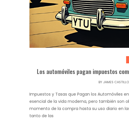
Los automóviles pagan impuestos como 
BY
JAMES CASTILLO
Impuestos y Tasas que Pagan los Automóviles en
esencial de la vida moderna, pero también son o
momento de la compra hasta su uso diario en las 
tanto de las