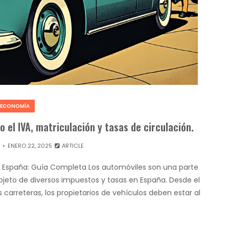
ECONOMÍA
el IVA, matriculación y tasas de circulación.
ENERO 22, 2025
ARTICLE
 España: Guía Completa Los automóviles son una parte
bjeto de diversos impuestos y tasas en España. Desde el
carreteras, los propietarios de vehículos deben estar al