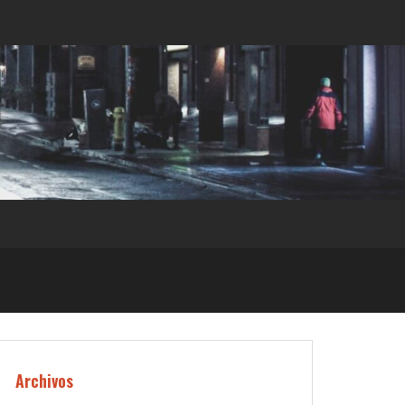
Archivos