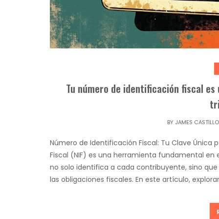
Tu número de identificación fiscal es 
tr
BY
JAMES CASTILLO
Número de Identificación Fiscal: Tu Clave Única p
Fiscal (NIF) es una herramienta fundamental en el
no solo identifica a cada contribuyente, sino qu
las obligaciones fiscales. En este artículo, explo