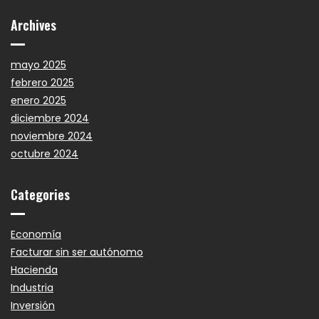
Archives
mayo 2025
febrero 2025
enero 2025
diciembre 2024
noviembre 2024
octubre 2024
Categories
Economía
Facturar sin ser autónomo
Hacienda
Industria
Inversión