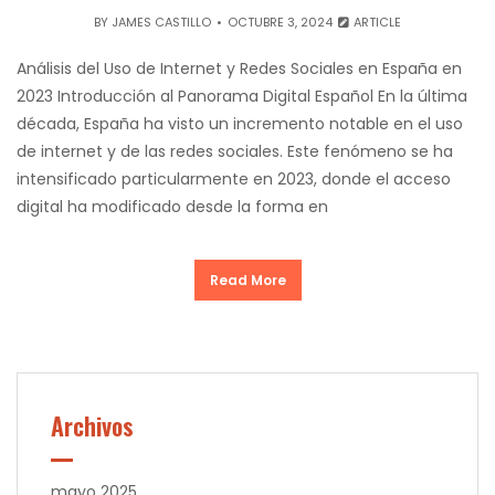
BY
JAMES CASTILLO
OCTUBRE 3, 2024
ARTICLE
Análisis del Uso de Internet y Redes Sociales en España en
2023 Introducción al Panorama Digital Español En la última
década, España ha visto un incremento notable en el uso
de internet y de las redes sociales. Este fenómeno se ha
intensificado particularmente en 2023, donde el acceso
digital ha modificado desde la forma en
Read More
Archivos
mayo 2025