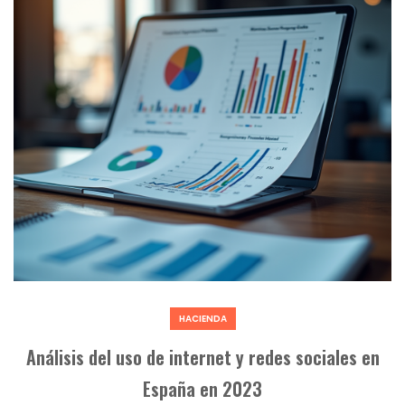
HACIENDA
Análisis del uso de internet y redes sociales en
España en 2023