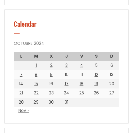
Calendar
OCTUBRE 2024
L
M
X
J
V
S
D
1
2
3
4
5
6
7
8
9
10
11
12
13
14
15
16
17
18
19
20
21
22
23
24
25
26
27
28
29
30
31
Nov »