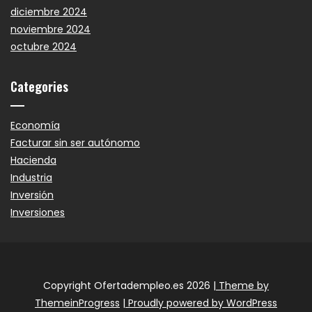
diciembre 2024
noviembre 2024
octubre 2024
Categories
Economía
Facturar sin ser autónomo
Hacienda
Industria
Inversión
Inversiones
Copyright Ofertadempleo.es 2026
| Theme by
ThemeinProgress
| Proudly powered by WordPress