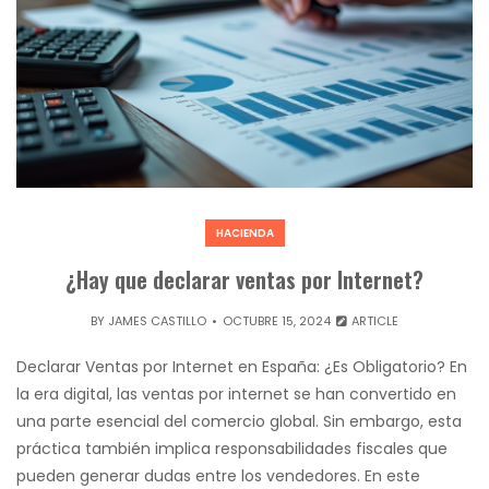
HACIENDA
¿Hay que declarar ventas por Internet?
BY
JAMES CASTILLO
OCTUBRE 15, 2024
ARTICLE
Declarar Ventas por Internet en España: ¿Es Obligatorio? En
la era digital, las ventas por internet se han convertido en
una parte esencial del comercio global. Sin embargo, esta
práctica también implica responsabilidades fiscales que
pueden generar dudas entre los vendedores. En este