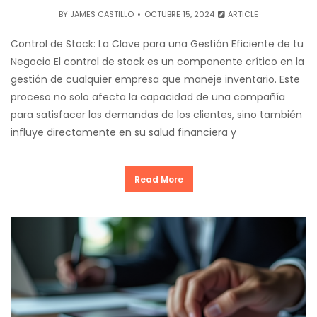
BY
JAMES CASTILLO
OCTUBRE 15, 2024
ARTICLE
Control de Stock: La Clave para una Gestión Eficiente de tu
Negocio El control de stock es un componente crítico en la
gestión de cualquier empresa que maneje inventario. Este
proceso no solo afecta la capacidad de una compañía
para satisfacer las demandas de los clientes, sino también
influye directamente en su salud financiera y
Read More