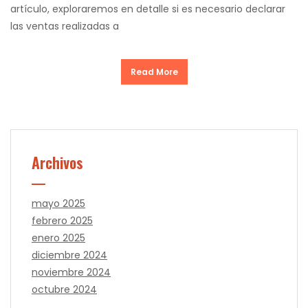
artículo, exploraremos en detalle si es necesario declarar
las ventas realizadas a
Read More
Archivos
mayo 2025
febrero 2025
enero 2025
diciembre 2024
noviembre 2024
octubre 2024