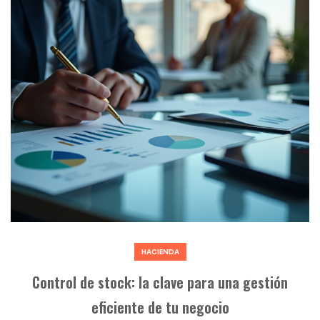
HACIENDA
Control de stock: la clave para una gestión
eficiente de tu negocio