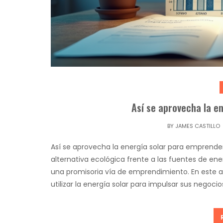
Así se aprovecha la e
BY
JAMES CASTILLO
Así se aprovecha la energía solar para emprende
alternativa ecológica frente a las fuentes de e
una promisoria vía de emprendimiento. En este
utilizar la energía solar para impulsar sus negocios