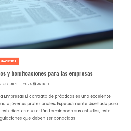
HACIENDA
tos y bonificaciones para las empresas
OCTUBRE 19, 2024
ARTICLE
ara Empresas El contrato de prácticas es una excelente
o a jóvenes profesionales. Especialmente diseñado para
s o estudiantes que están terminando sus estudios, este
regulaciones que deben ser conocidas