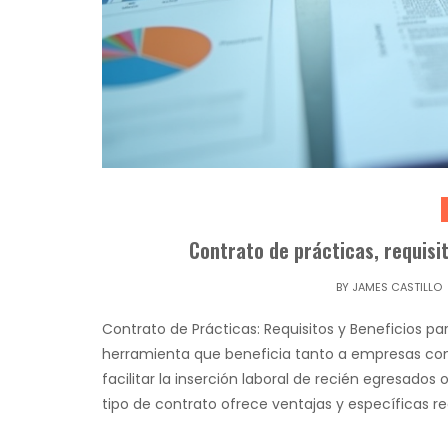
Contrato de prácticas, requisi
BY
JAMES CASTILLO
Contrato de Prácticas: Requisitos y Beneficios p
herramienta que beneficia tanto a empresas com
facilitar la inserción laboral de recién egresado
tipo de contrato ofrece ventajas y específicas 