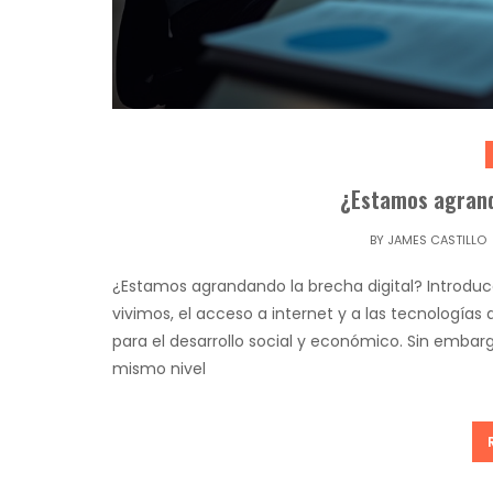
¿Estamos agrand
BY
JAMES CASTILLO
¿Estamos agrandando la brecha digital? Introducció
vivimos, el acceso a internet y a las tecnologías
para el desarrollo social y económico. Sin embar
mismo nivel