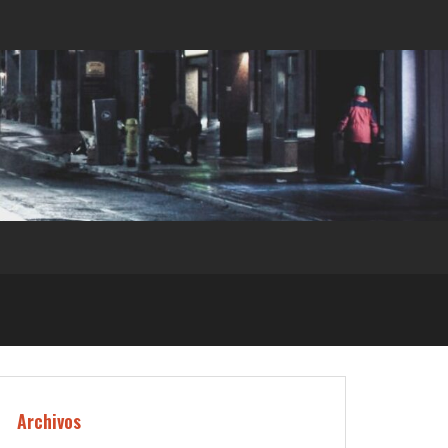
Archivos