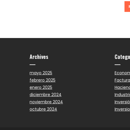
Archives
Catego
mayo 2025
Econom
febrero 2025
Factura
enero 2025
Hacien
diciembre 2024
Industri
noviembre 2024
Inversi
octubre 2024
Inversi