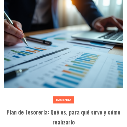
HACIENDA
Plan de Tesorería: Qué es, para qué sirve y cómo
realizarlo