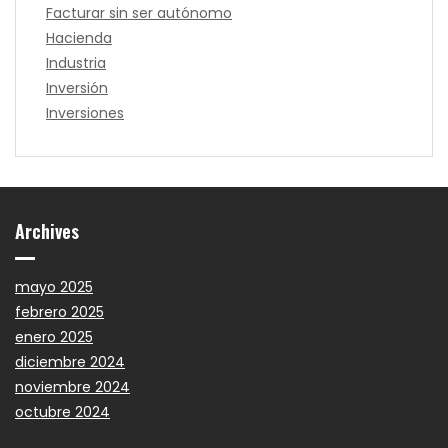
Facturar sin ser autónomo
Hacienda
Industria
Inversión
Inversiones
Archives
mayo 2025
febrero 2025
enero 2025
diciembre 2024
noviembre 2024
octubre 2024