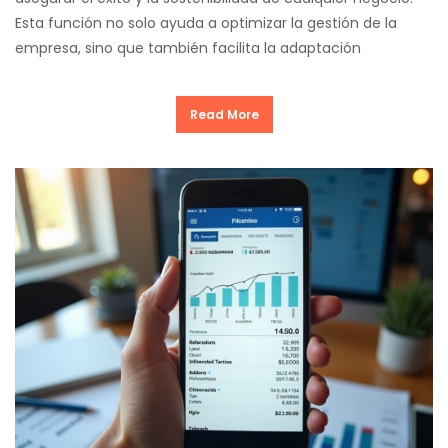
Esta función no solo ayuda a optimizar la gestión de la
empresa, sino que también facilita la adaptación
Read More