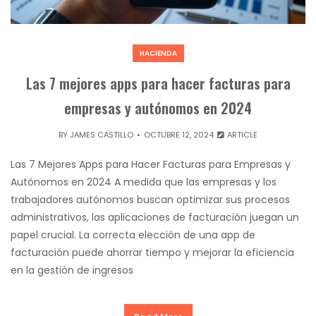
HACIENDA
Las 7 mejores apps para hacer facturas para
empresas y autónomos en 2024
BY
JAMES CASTILLO
OCTUBRE 12, 2024
ARTICLE
Las 7 Mejores Apps para Hacer Facturas para Empresas y
Autónomos en 2024 A medida que las empresas y los
trabajadores autónomos buscan optimizar sus procesos
administrativos, las aplicaciones de facturación juegan un
papel crucial. La correcta elección de una app de
facturación puede ahorrar tiempo y mejorar la eficiencia
en la gestión de ingresos