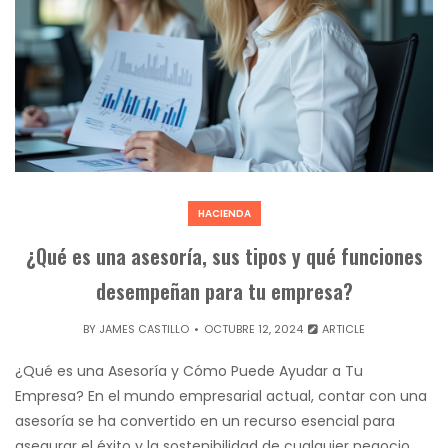
HACIENDA
¿Qué es una asesoría, sus tipos y qué funciones
desempeñan para tu empresa?
BY
JAMES CASTILLO
OCTUBRE 12, 2024
ARTICLE
¿Qué es una Asesoría y Cómo Puede Ayudar a Tu
Empresa? En el mundo empresarial actual, contar con una
asesoría se ha convertido en un recurso esencial para
asegurar el éxito y la sostenibilidad de cualquier negocio.