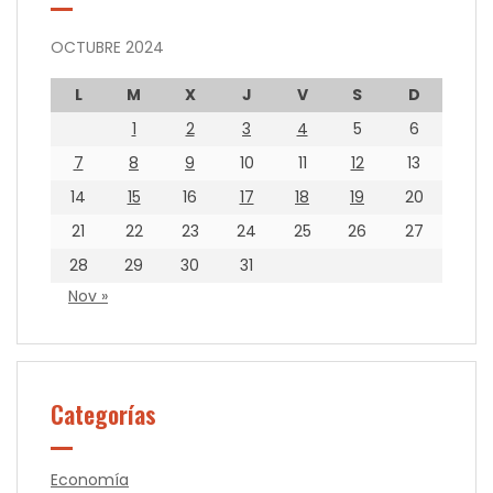
OCTUBRE 2024
L
M
X
J
V
S
D
1
2
3
4
5
6
7
8
9
10
11
12
13
14
15
16
17
18
19
20
21
22
23
24
25
26
27
28
29
30
31
Nov »
Categorías
Economía