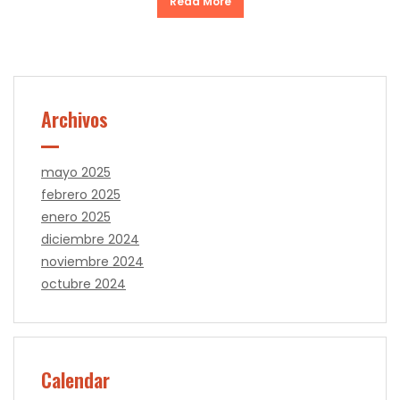
Read More
Archivos
mayo 2025
febrero 2025
enero 2025
diciembre 2024
noviembre 2024
octubre 2024
Calendar