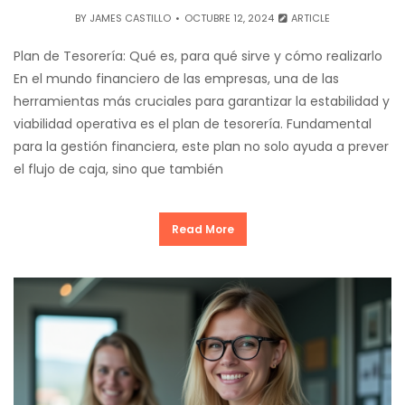
BY
JAMES CASTILLO
OCTUBRE 12, 2024
ARTICLE
Plan de Tesorería: Qué es, para qué sirve y cómo realizarlo
En el mundo financiero de las empresas, una de las
herramientas más cruciales para garantizar la estabilidad y
viabilidad operativa es el plan de tesorería. Fundamental
para la gestión financiera, este plan no solo ayuda a prever
el flujo de caja, sino que también
Read More