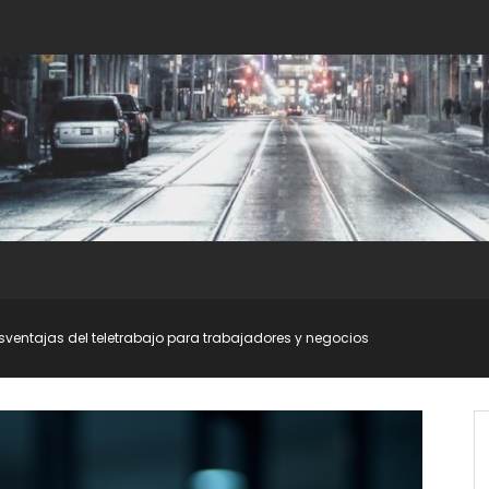
sventajas del teletrabajo para trabajadores y negocios