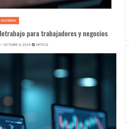
HACIENDA
eletrabajo para trabajadores y negocios
OCTUBRE 9, 2024
ARTICLE