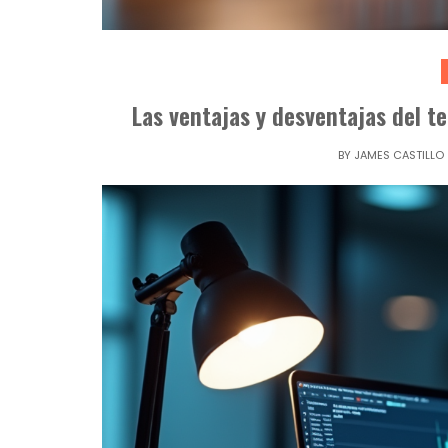
Las ventajas y desventajas del t
BY
JAMES CASTILLO