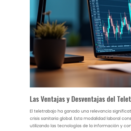
Las Ventajas y Desventajas del Tele
El teletrabajo ha ganado una relevancia significa
crisis sanitaria global. Esta modalidad laboral co
utilizando las tecnologías de la información y c