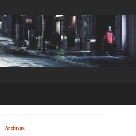
Archivos